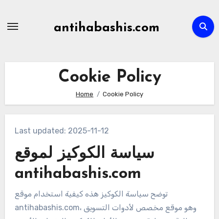
Skip
to
antihabashis.com
content
Cookie Policy
Home
Cookie Policy
Last updated: 2025-11-12
سياسة الكوكيز لموقع
antihabashis.com
توضح سياسة الكوكيز هذه كيفية استخدام موقع
antihabashis.com، وهو موقع مخصص لأدوات التسويق