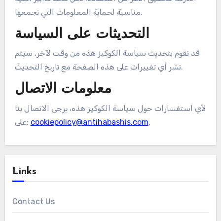
مناسبة لحماية المعلومات التي نجمعها.
التحديثات على السياسة
قد نقوم بتحديث سياسة الكوكيز هذه من وقت لآخر. سيتم
نشر أي تغييرات على هذه الصفحة مع تاريخ التحديث.
معلومات الاتصال
لأي استفسارات حول سياسة الكوكيز هذه، يرجى الاتصال بنا
.
cookiepolicy@antihabashis.com
على:
Links
Contact Us