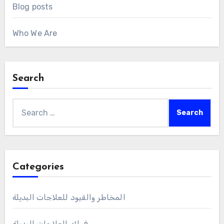
Blog posts
Who We Are
Search
Search
for:
Categories
المخاطر والقيود للعلاجات البديلة
فوائد العلاجات البديلة