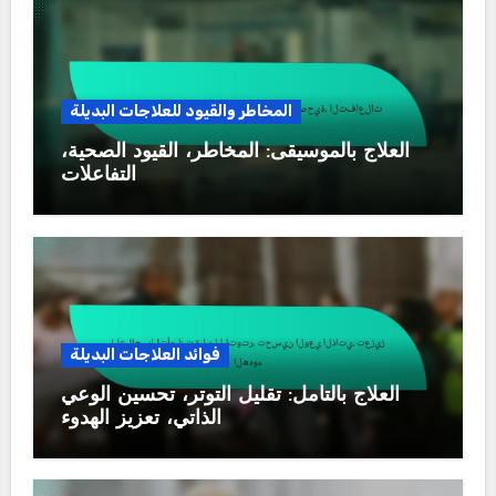
المخاطر والقيود للعلاجات البديلة
العلاج بالموسيقى: المخاطر، القيود الصحية،
التفاعلات
فوائد العلاجات البديلة
العلاج بالتأمل: تقليل التوتر، تحسين الوعي
الذاتي، تعزيز الهدوء