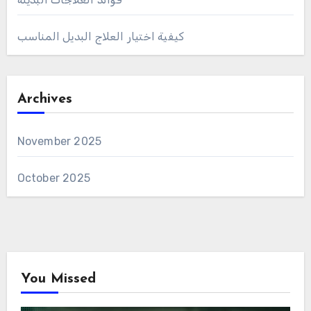
كيفية اختيار العلاج البديل المناسب
Archives
November 2025
October 2025
You Missed