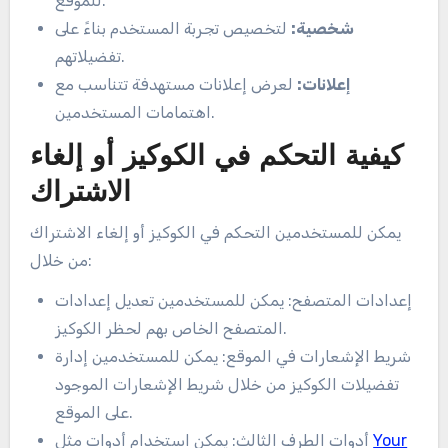
للموقع.
شخصية:
لتخصيص تجربة المستخدم بناءً على
تفضيلاتهم.
إعلانات:
لعرض إعلانات مستهدفة تتناسب مع
اهتمامات المستخدمين.
كيفية التحكم في الكوكيز أو إلغاء
الاشتراك
يمكن للمستخدمين التحكم في الكوكيز أو إلغاء الاشتراك
من خلال:
إعدادات المتصفح: يمكن للمستخدمين تعديل إعدادات
المتصفح الخاص بهم لحظر الكوكيز.
شريط الإشعارات في الموقع: يمكن للمستخدمين إدارة
تفضيلات الكوكيز من خلال شريط الإشعارات الموجود
على الموقع.
Your
أدوات الطرف الثالث: يمكن استخدام أدوات مثل