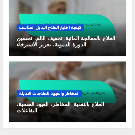
كيفية اختيار العلاج البديل المناسب
العلاج بالمعالجة المائية: تخفيف الألم، تحسين
الدورة الدموية، تعزيز الاسترخاء
المخاطر والقيود للعلاجات البديلة
العلاج بالتغذية: المخاطر، القيود الصحية،
التفاعلات