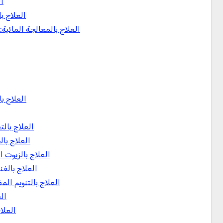
ال
العلاج با
العلاج بالمعالجة المائية:
العلاج ب
العلاج بال
العلاج با
العلاج بالزيوت 
العلاج بالفن
العلاج بالتنويم ال
ال
العلا