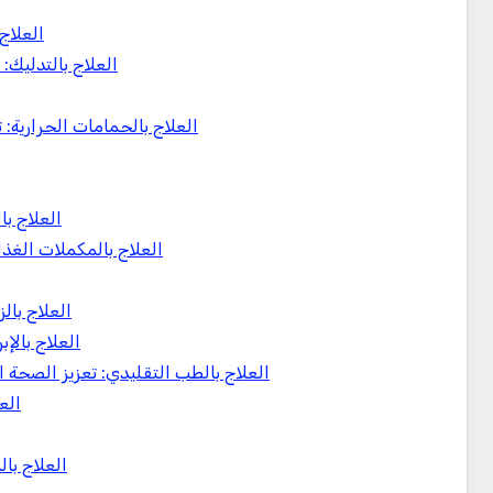
العلاج
العلاج بالتدليك: 
العلاج بالحمامات الحرارية: 
العلاج با
العلاج بالمكملات الغذا
العلاج بال
العلاج بالإ
العلاج بالطب التقليدي: تعزيز الصحة ا
الع
العلاج با