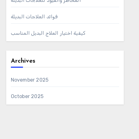
المخاطر والقيود للعلاجات البديلة
فوائد العلاجات البديلة
كيفية اختيار العلاج البديل المناسب
Archives
November 2025
October 2025