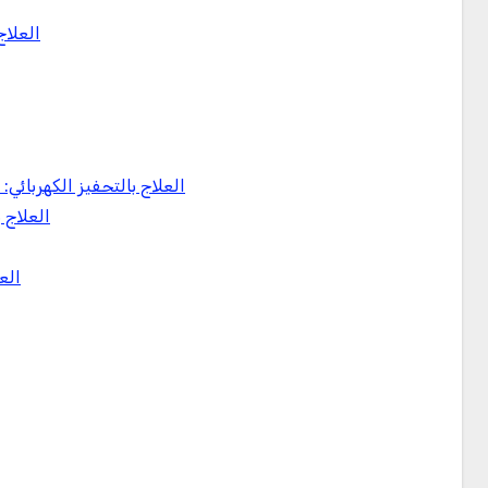
العلاج
العلاج بالتحفيز الكهربائي
العلاج 
الع