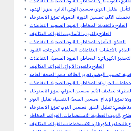
علاج بالموسيقى: المخاطر، القيود الصحية، التفاعلات
لتأمل: تقليل التوتر، تحسين الوعي الذاتي، تعزيز الهدوء
 تخفيف الألم، تحسين الدورة الدموية، تعزيز الاسترخاء
العلاج بالتغذية: المخاطر، القيود الصحية، التفاعلات
العلاج بالفنون: الأساليب، الفوائد، التكاليف
العلاج بالتأمل: المخاطر، القيود الصحية، التفاعلات
العلاج بالأعشاب: التفاعلات السلبية، الجرعات، القيود
التحفيز الكهربائي: المخاطر، القيود الصحية، التفاعلات
العلاج بالضوء: الأنواع، الفوائد، التكاليف
تغذية: تحسين الهضم، تعزيز الطاقة، دعم الصحة العامة
لحمامات الحرارية: المخاطر، القيود الصحية، التفاعلات
العطرية: تخفيف الألم، تحسين المزاج، تعزيز الاسترخاء
ون: تعزيز الإبداع، تحسين الصحة النفسية، تقليل التوتر
مغناطيسي: تقليل القلق، تحسين النوم، تعزيز الاسترخاء
علاج بالزيوت العطرية: الاستخدامات، الفوائد، المخاطر
ج بالتحفيز الكهربائي: الاستخدامات، الفوائد، التكاليف